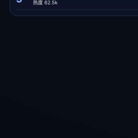
热度 62.5k